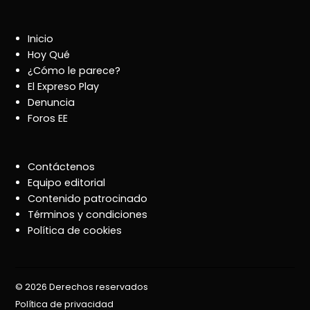
Inicio
Hoy Qué
¿Cómo le parece?
El Expreso Play
Denuncia
Foros EE
Contáctenos
Equipo editorial
Contenido patrocinado
Términos y condiciones
Política de cookies
© 2026 Derechos reservados
Política de privacidad