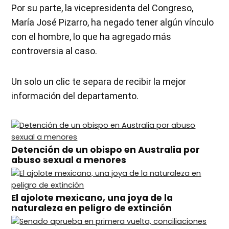
Por su parte, la vicepresidenta del Congreso,
María José Pizarro, ha negado tener algún vínculo
con el hombre, lo que ha agregado más
controversia al caso.
Un solo un clic te separa de recibir la mejor
información del departamento.
Detención de un obispo en Australia por
abuso sexual a menores
El ajolote mexicano, una joya de la
naturaleza en peligro de extinción