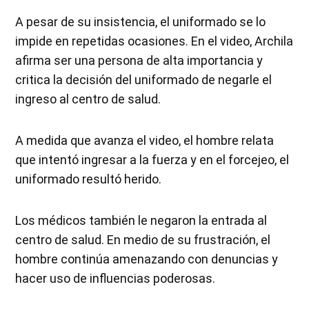
A pesar de su insistencia, el uniformado se lo
impide en repetidas ocasiones. En el video, Archila
afirma ser una persona de alta importancia y
critica la decisión del uniformado de negarle el
ingreso al centro de salud.
A medida que avanza el video, el hombre relata
que intentó ingresar a la fuerza y en el forcejeo, el
uniformado resultó herido.
Los médicos también le negaron la entrada al
centro de salud. En medio de su frustración, el
hombre continúa amenazando con denuncias y
hacer uso de influencias poderosas.