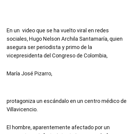
En un video que se ha vuelto viral en redes
sociales, Hugo Nelson Archila Santamaría, quien
asegura ser periodista y primo de la
vicepresidenta del Congreso de Colombia,
María José Pizarro,
protagoniza un escándalo en un centro médico de
Villavicencio.
El hombre, aparentemente afectado por un