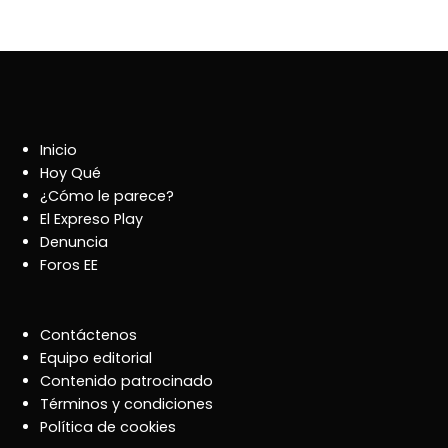
Inicio
Hoy Qué
¿Cómo le parece?
El Expreso Play
Denuncia
Foros EE
Contáctenos
Equipo editorial
Contenido patrocinado
Términos y condiciones
Política de cookies