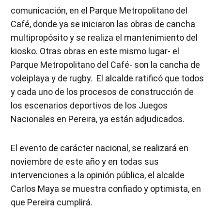
comunicación, en el Parque Metropolitano del
Café, donde ya se iniciaron las obras de cancha
multipropósito y se realiza el mantenimiento del
kiosko. Otras obras en este mismo lugar- el
Parque Metropolitano del Café- son la cancha de
voleiplaya y de rugby. El alcalde ratificó que todos
y cada uno de los procesos de construcción de
los escenarios deportivos de los Juegos
Nacionales en Pereira, ya están adjudicados.
El evento de carácter nacional, se realizará en
noviembre de este año y en todas sus
intervenciones a la opinión pública, el alcalde
Carlos Maya se muestra confiado y optimista, en
que Pereira cumplirá.