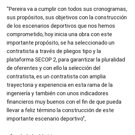
“Pereira va a cumplir con todos sus cronogramas,
sus propósitos, sus objetivos con la construcción
de los escenarios deportivos que nos hemos
comprometido, hoy inicia una obra con este
importante propósito, se ha seleccionado un
contratista a través de pliegos tipo y la
plataforma SECOP 2, para garantizar la pluralidad
de oferentes y con ello la selección del
contratista, es un contratista con amplia
trayectoria y experiencia en esta rama de la
ingeniería y también con unos indicadores
financieros muy buenos con el fin de que pueda
llevar a feliz término la construcción de este
importante escenario deportivo”,