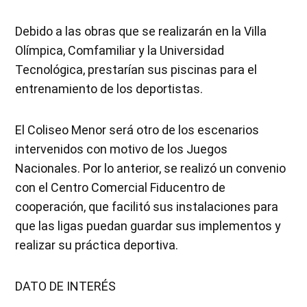
Debido a las obras que se realizarán en la Villa
Olímpica, Comfamiliar y la Universidad
Tecnológica, prestarían sus piscinas para el
entrenamiento de los deportistas.
El Coliseo Menor será otro de los escenarios
intervenidos con motivo de los Juegos
Nacionales. Por lo anterior, se realizó un convenio
con el Centro Comercial Fiducentro de
cooperación, que facilitó sus instalaciones para
que las ligas puedan guardar sus implementos y
realizar su práctica deportiva.
DATO DE INTERÉS