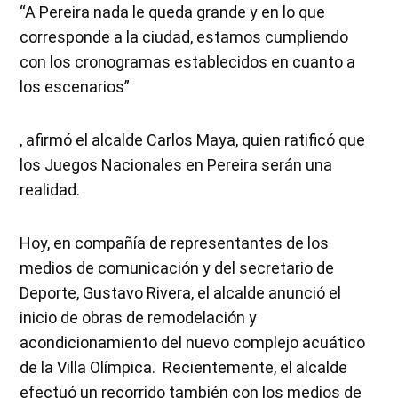
“A Pereira nada le queda grande y en lo que
corresponde a la ciudad, estamos cumpliendo
con los cronogramas establecidos en cuanto a
los escenarios”
, afirmó el alcalde Carlos Maya, quien ratificó que
los Juegos Nacionales en Pereira serán una
realidad.
Hoy, en compañía de representantes de los
medios de comunicación y del secretario de
Deporte, Gustavo Rivera, el alcalde anunció el
inicio de obras de remodelación y
acondicionamiento del nuevo complejo acuático
de la Villa Olímpica. Recientemente, el alcalde
efectuó un recorrido también con los medios de