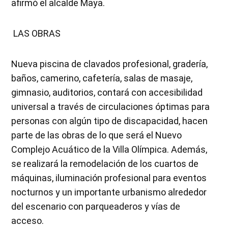
afirmó el alcalde Maya.
LAS OBRAS
Nueva piscina de clavados profesional, gradería,
baños, camerino, cafetería, salas de masaje,
gimnasio, auditorios, contará con accesibilidad
universal a través de circulaciones óptimas para
personas con algún tipo de discapacidad, hacen
parte de las obras de lo que será el Nuevo
Complejo Acuático de la Villa Olímpica. Además,
se realizará la remodelación de los cuartos de
máquinas, iluminación profesional para eventos
nocturnos y un importante urbanismo alrededor
del escenario con parqueaderos y vías de
acceso.