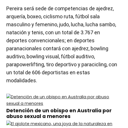
Pereira será sede de competencias de ajedrez,
arquería, boxeo, ciclismo ruta, fútbol sala
masculino y femenino, judo, lucha, lucha sambo,
natación y tenis, con un total de 3.767 en
deportes convencionales; en deportes
paranacionales contará con ajedrez, bowling
auditivo, bowling visual, fútbol auditivo,
parapowerlifting, tiro deportivo y paracicling, con
un total de 606 deportistas en estas
modalidades.
Detención de un obispo en Australia por
abuso sexual a menores