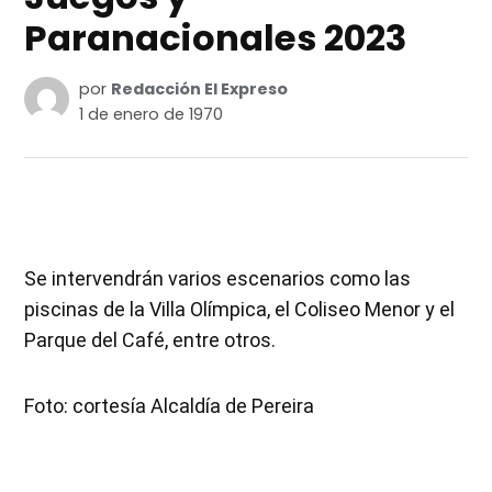
Paranacionales 2023
por
Redacción El Expreso
1 de enero de 1970
Se intervendrán varios escenarios como las
piscinas de la Villa Olímpica, el Coliseo Menor y el
Parque del Café, entre otros.
Foto: cortesía Alcaldía de Pereira