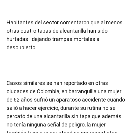
Habitantes del sector comentaron que al menos
otras cuatro tapas de alcantarilla han sido
hurtadas dejando trampas mortales al
descubierto.
Casos similares se han reportado en otras
ciudades de Colombia, en barranquilla una mujer
de 62 años sufrió un aparatoso accidente cuando
salió a hacer ejercicio, durante su rutina no se
percató de una alcantarilla sin tapa que además
no tenía ninguna señal de peligro, la mujer
también tuvo que ser atendida por rescatistas.