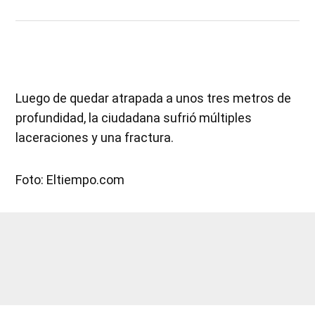
Luego de quedar atrapada a unos tres metros de
profundidad, la ciudadana sufrió múltiples
laceraciones y una fractura.
Foto: Eltiempo.com