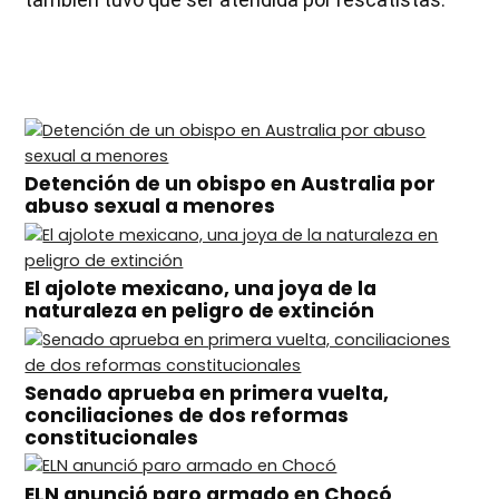
Detención de un obispo en Australia por
abuso sexual a menores
El ajolote mexicano, una joya de la
naturaleza en peligro de extinción
Senado aprueba en primera vuelta,
conciliaciones de dos reformas
constitucionales
ELN anunció paro armado en Chocó