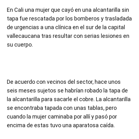
En Cali una mujer que cayó en una alcantarilla sin
tapa fue rescatada por los bomberos y trasladada
de urgencias a una clínica en el sur de la capital
vallecaucana tras resultar con serias lesiones en
su cuerpo.
De acuerdo con vecinos del sector, hace unos
seis meses sujetos se habrían robado la tapa de
la alcantarilla para sacarle el cobre. La alcantarilla
se encontraba tapada con unas tablas, pero
cuando la mujer caminaba por allí y pasó por
encima de estas tuvo una aparatosa caída.